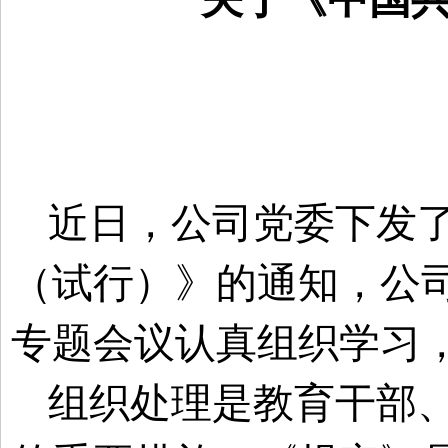
近日，公司党委下发
（试行）》的通知，公
专题会议认真组织学习
组织处理是教育干部