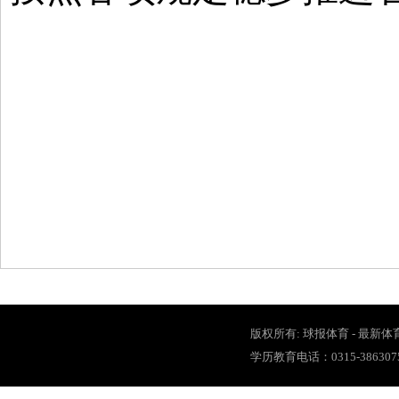
版权所有: 球报体育 - 最新
学历教育电话：0315-3863075 教