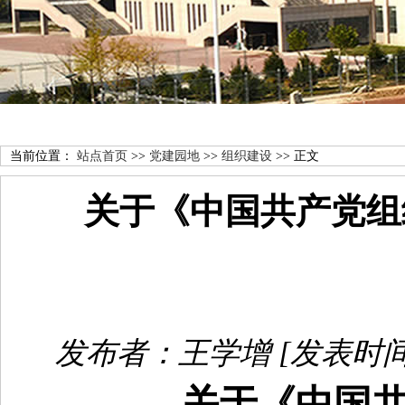
当前位置：
站点首页
>>
党建园地
>>
组织建设
>> 正文
关于《中国共产党组
发布者：王学增
[发表时间]
关于《中国