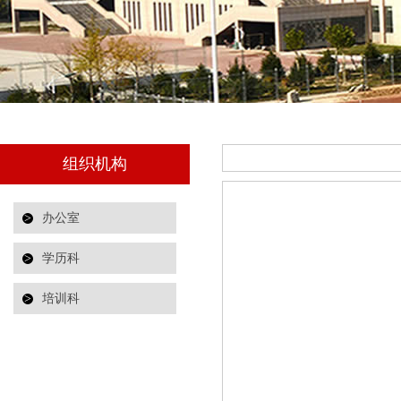
组织机构
>
办公室
>
学历科
>
培训科