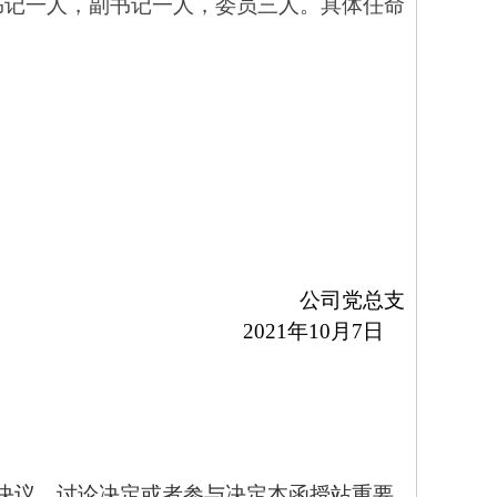
书记一人，副书记一人，委员三人。具体任命
公司党总支
2021
年
10
月
7
日
决议。讨论决定或者参与决定本函授站重要