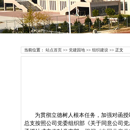
当前位置：
站点首页
>>
党建园地
>>
组织建设
>> 正文
为贯彻立德树人根本任务，加强对函授
总支按照公司党委组织部《关于同意公司党