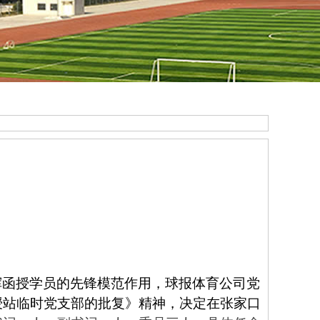
挥函授学员的先锋模范作用，球报体育公司党
授站临时党支部的批复》精神，决定在张家口