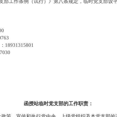
支部工作条例（试行）》第八条规定，临时党支部设
00
0763
：
18931315801
7030
函授站临时党支部的工作职责：
针政策，宣传和执行党中央、上级党组织及本党支部的