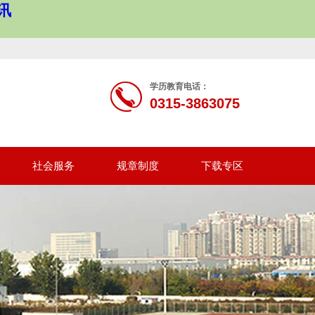
讯
学历教育电话：
0315-3863075
社会服务
规章制度
下载专区