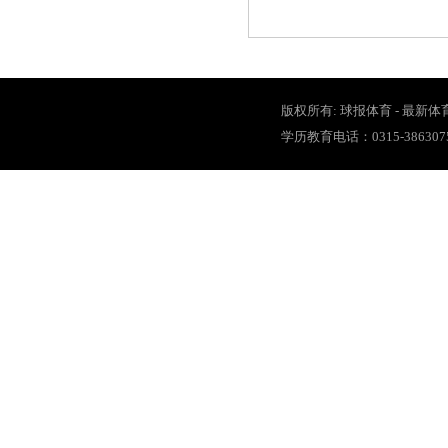
版权所有: 球报体育 - 最新
学历教育电话：0315-3863075 教